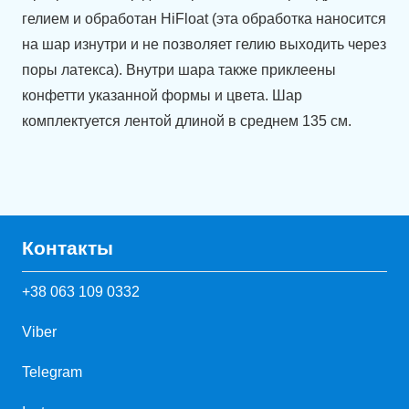
гелием и обработан HiFloat (эта обработка наносится
на шар изнутри и не позволяет гелию выходить через
поры латекса). Внутри шара также приклеены
конфетти указанной формы и цвета. Шар
комплектуется лентой длиной в среднем 135 см.
Контакты
+38 063 109 0332
Viber
Telegram