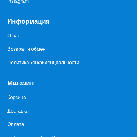
Instagram
Информация
О нас
Возврат и обмен
Политика конфиденциальности
Магазин
Корзина
Доставка
Оплата