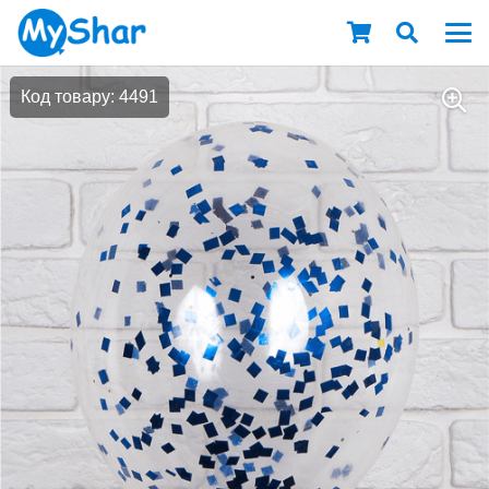
Код товару: 4491