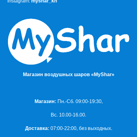
Instagram:
myshar_kh
Магазин воздушных шаров «MyShar»
Магазин:
Пн.-Сб. 09:00-19:30,
Вс. 10.00-16.00.
Доставка:
07:00-22:00, без выходных.