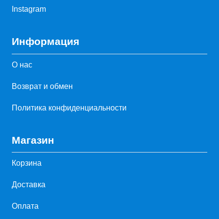
Instagram
Информация
О нас
Возврат и обмен
Политика конфиденциальности
Магазин
Корзина
Доставка
Оплата