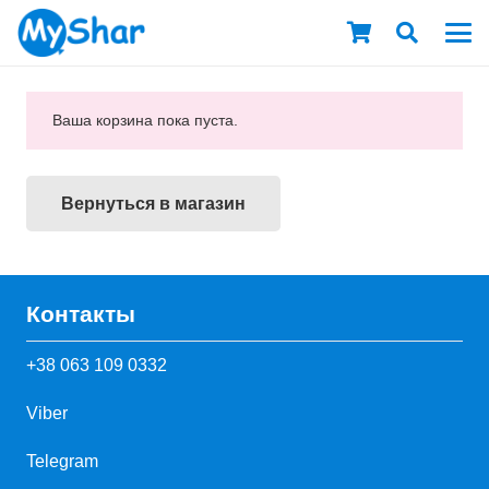
Ваша корзина пока пуста.
Вернуться в магазин
Контакты
+38 063 109 0332
Viber
Telegram