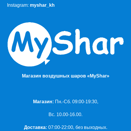
Instagram:
myshar_kh
Магазин воздушных шаров «MyShar»
Магазин:
Пн.-Сб. 09:00-19:30,
Вс. 10.00-16.00.
Доставка:
07:00-22:00, без выходных.