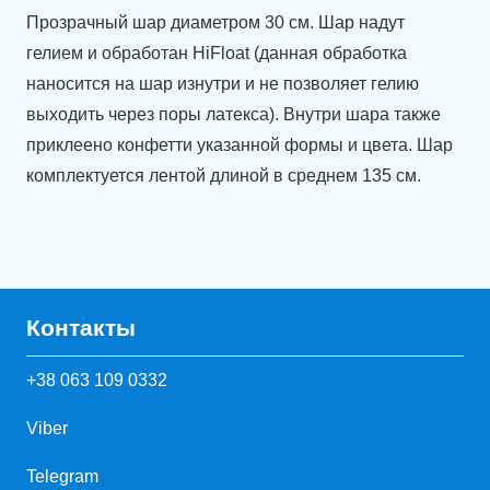
Прозрачный шар диаметром 30 см. Шар надут
гелием и обработан HiFloat (данная обработка
наносится на шар изнутри и не позволяет гелию
выходить через поры латекса). Внутри шара также
приклеено конфетти указанной формы и цвета. Шар
комплектуется лентой длиной в среднем 135 см.
Контакты
+38 063 109 0332
Viber
Telegram