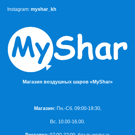
Instagram:
myshar_kh
Магазин воздушных шаров «MyShar»
Магазин:
Пн.-Сб. 09:00-19:30,
Вс. 10.00-16.00.
Доставка:
07:00-22:00, без выходных.