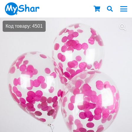
Код товару: 4501