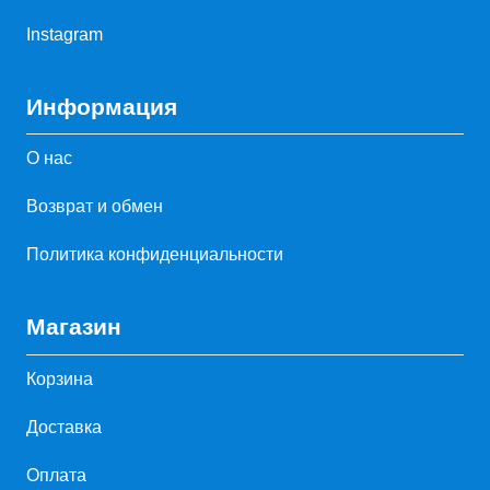
Instagram
Информация
О нас
Возврат и обмен
Политика конфиденциальности
Магазин
Корзина
Доставка
Оплата