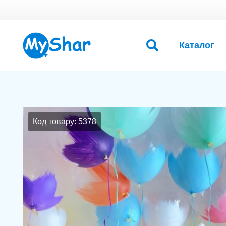
Каталог
Код товару: 5378