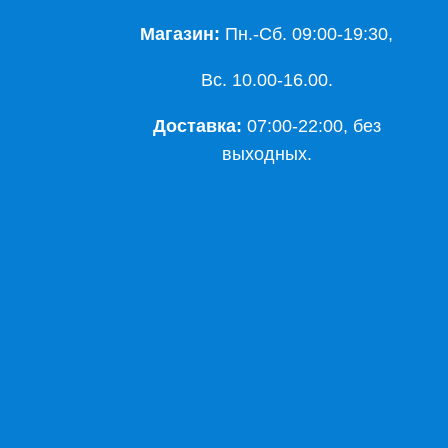
Магазин:
Пн.-Сб. 09:00-19:30,
Вс. 10.00-16.00.
Доставка:
07:00-22:00, без
выходных.