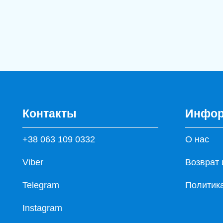
Контакты
Инфор
+38 063 109 0332
О нас
Viber
Возврат 
Telegram
Политик
Instagram