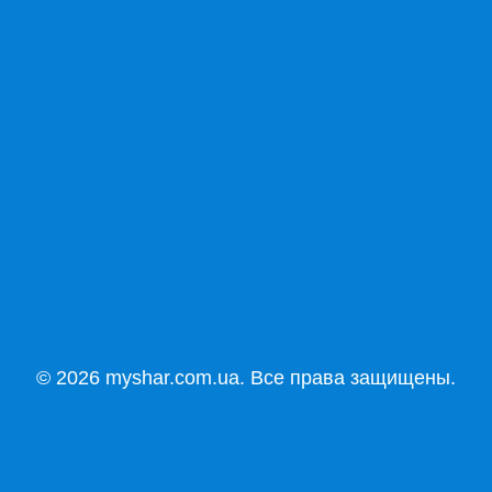
© 2026 myshar.com.ua. Все права защищены.