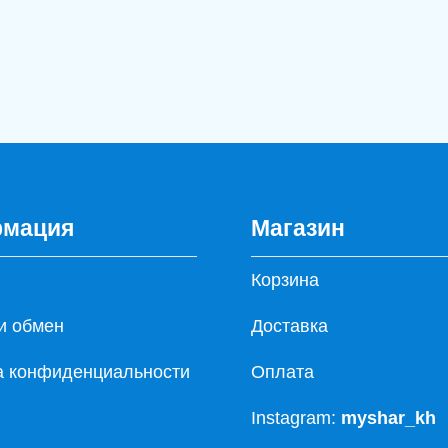
мация
Магазин
Корзина
и обмен
Доставка
а конфиденциальности
Оплата
Instagram:
myshar_kh