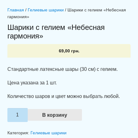
Главная
/
Гелиевые шарики
/ Шарики с гелием «Небесная
гармония»
Шарики с гелием «Небесная
гармония»
69,00
грн.
Стандартные латексные шары (30 см) с гелием.
Цена указана за 1 шт.
Количество шаров и цвет можно выбрать любой.
Количество
В корзину
товара
Шарики
Категория:
Гелиевые шарики
с