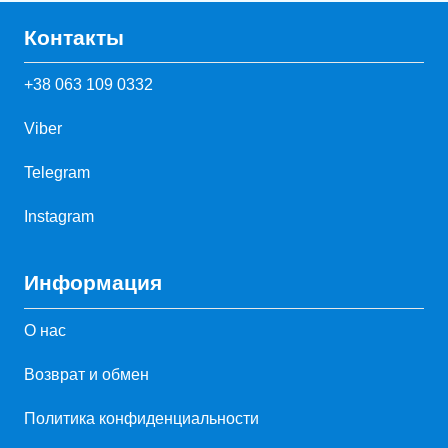
Контакты
+38 063 109 0332
Viber
Telegram
Instagram
Информация
О нас
Возврат и обмен
Политика конфиденциальности