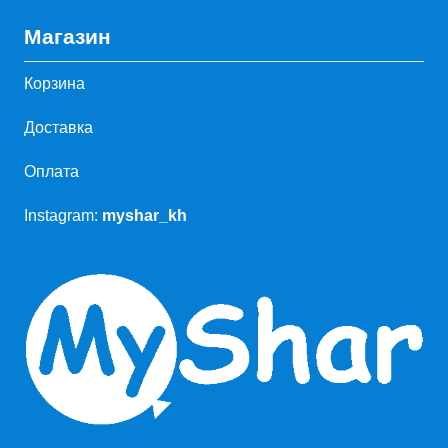
Магазин
Корзина
Доставка
Оплата
Instagram:
myshar_kh