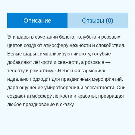
гелием
"Небесная
Описание
Отзывы (0)
гармония"
Эти шары в сочетании белого, голубого и розовых
цветов создают атмосферу нежности и спокойствия.
Белые шары символизируют чистоту, голубые
добавляют легкости и свежести, а розовые —
теплоту и романтику. «Небесная гармония»
идеально подходит для праздничных мероприятий,
даря ощущение умиротворения и элегантности. Они
создают атмосферу легкости и красоты, превращая
любое празднование в сказку.