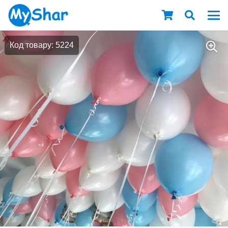
Код товару: 5224