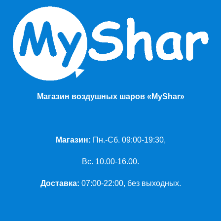
Магазин воздушных шаров «MyShar»
Магазин:
Пн.-Сб. 09:00-19:30,
Вс. 10.00-16.00.
Доставка:
07:00-22:00, без выходных.