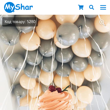
Код товару: 5280