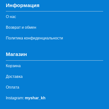
Информация
О нас
Возврат и обмен
Политика конфиденциальности
Магазин
Корзина
Доставка
Оплата
Instagram:
myshar_kh