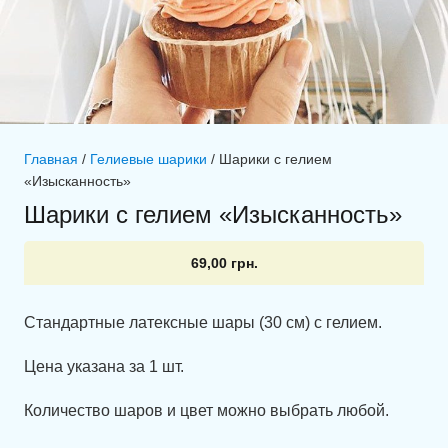
Главная
/
Гелиевые шарики
/ Шарики с гелием
«Изысканность»
Шарики с гелием «Изысканность»
69,00
грн.
Стандартные латексные шары (30 см) с гелием.
Цена указана за 1 шт.
Количество шаров и цвет можно выбрать любой.