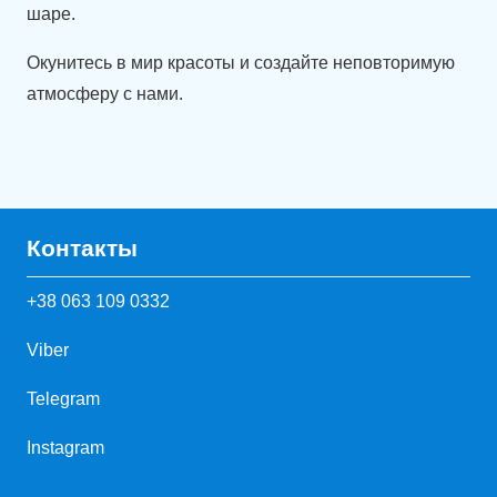
шаре.
Окунитесь в мир красоты и создайте неповторимую
атмосферу с нами.
Контакты
+38 063 109 0332
Viber
Telegram
Instagram