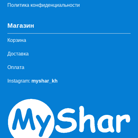
Политика конфиденциальности
Магазин
Корзина
Доставка
Оплата
Instagram:
myshar_kh