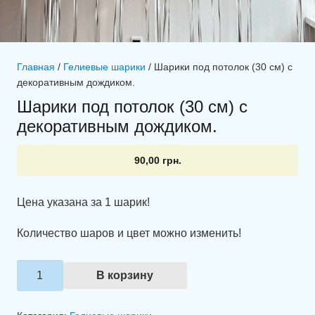
Главная
/
Гелиевые шарики
/ Шарики под потолок (30 см) с
декоративным дождиком.
Шарики под потолок (30 см) с
декоративным дождиком.
90,00
грн.
Цена указана за 1 шарик!
Количество шаров и цвет можно изменить!
Количество
В корзину
товара
Шарики