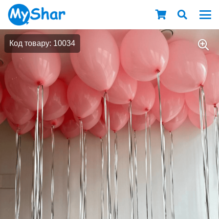
Код товару: 10034