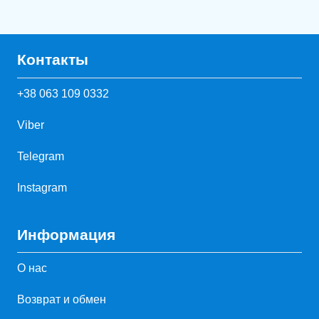
Контакты
+38 063 109 0332
Viber
Telegram
Instagram
Информация
О нас
Возврат и обмен