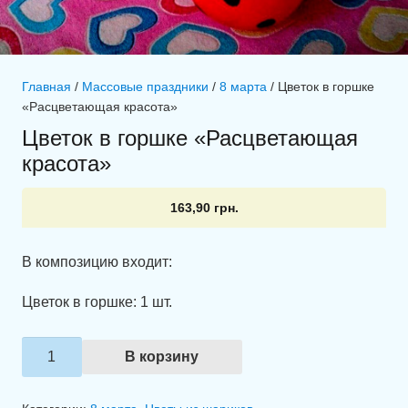
Главная
/
Массовые праздники
/
8 марта
/ Цветок в горшке
«Расцветающая красота»
Цветок в горшке «Расцветающая
красота»
163,90
грн.
В композицию входит:
Цветок в горшке: 1 шт.
Количество
В корзину
товара
Цветок