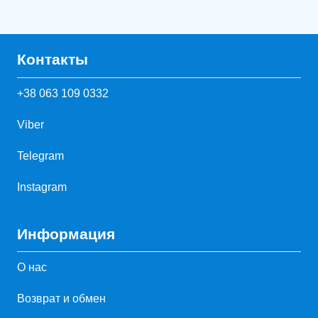
Контакты
+38 063 109 0332
Viber
Telegram
Instagram
Информация
О нас
Возврат и обмен