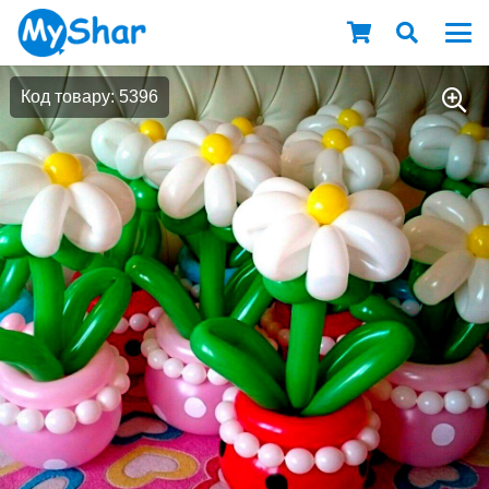
Код товару: 5396