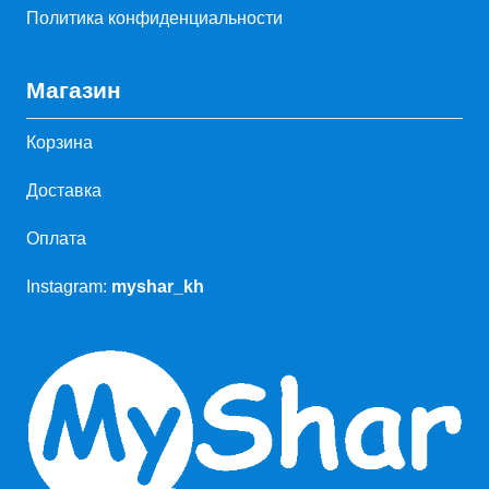
Политика конфиденциальности
Магазин
Корзина
Доставка
Оплата
Instagram:
myshar_kh