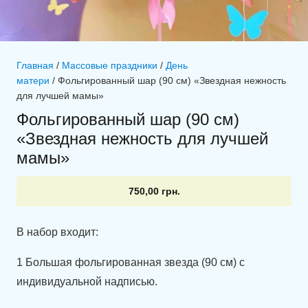
Главная
/
Массовые праздники
/
День
матери
/ Фольгированный шар (90 см) «Звездная нежность
для лучшей мамы»
Фольгированный шар (90 см)
«Звездная нежность для лучшей
мамы»
750,00
грн.
В набор входит:
1 Большая фольгированная звезда (90 см) с
индивидуальной надписью.