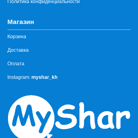
Политика конфиденциальности
Магазин
Корзина
Доставка
Оплата
Instagram:
myshar_kh