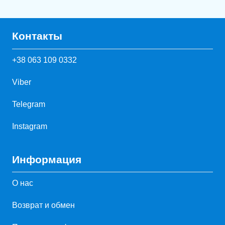
Контакты
+38 063 109 0332
Viber
Telegram
Instagram
Информация
О нас
Возврат и обмен