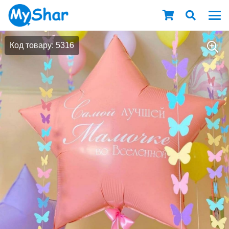
Код товару: 5316