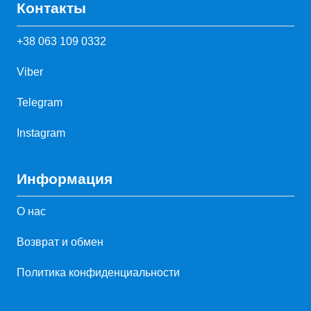
Контакты
+38 063 109 0332
Viber
Telegram
Instagram
Информация
О нас
Возврат и обмен
Политика конфиденциальности