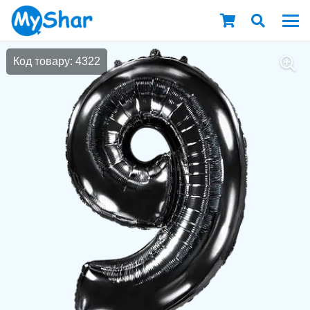
Код товару: 4322