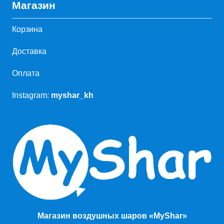
Магазин
Корзина
Доставка
Оплата
Instagram:
myshar_kh
Магазин воздушных шаров «MyShar»