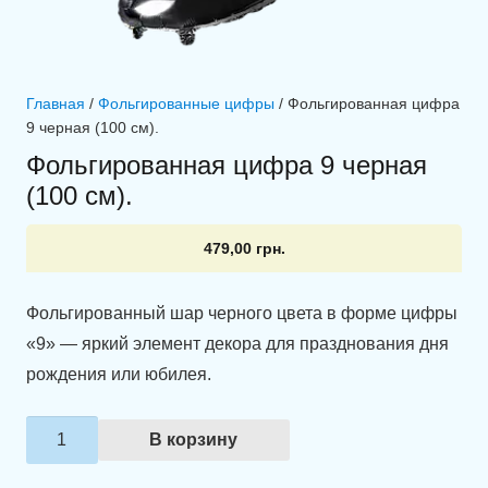
Главная
/
Фольгированные цифры
/ Фольгированная цифра
9 черная (100 см).
Фольгированная цифра 9 черная
(100 см).
479,00
грн.
Фольгированный шар черного цвета в форме цифры
«9» — яркий элемент декора для празднования дня
рождения или юбилея.
Количество
В корзину
товара