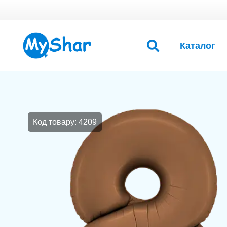
Каталог
Код товару: 4209