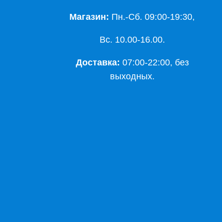
Магазин:
Пн.-Сб. 09:00-19:30,
Вс. 10.00-16.00.
Доставка:
07:00-22:00, без
выходных.