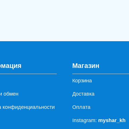
мация
Магазин
Корзина
и обмен
Доставка
а конфиденциальности
Оплата
Instagram:
myshar_kh