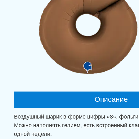
Описание
Воздушный шарик в форме цифры «8», фольгиро
Можно наполнять гелием, есть встроенный кла
одной недели.