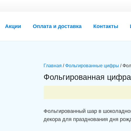
Акции
Оплата и доставка
Контакты
Главная
/
Фольгированные цифры
/ Фол
Фольгированная цифра 
Фольгированный шар в шоколадно
декора для празднования дня рож