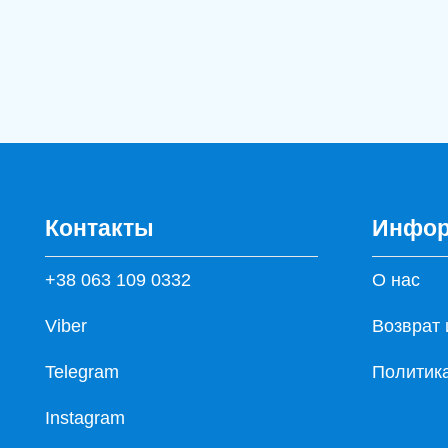
Контакты
Инфор
+38 063 109 0332
О нас
Viber
Возврат 
Telegram
Политик
Instagram