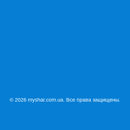
© 2026 myshar.com.ua. Все права защищены.