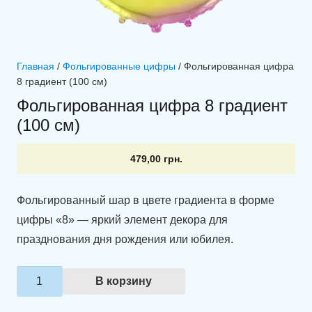
Главная
/
Фольгированные цифры
/ Фольгированная цифра
8 градиент (100 см)
Фольгированная цифра 8 градиент
(100 см)
479,00
грн.
Фольгированный шар в цвете градиента в форме
цифры «8» — яркий элемент декора для
празднования дня рождения или юбилея.
Количество
В корзину
товара