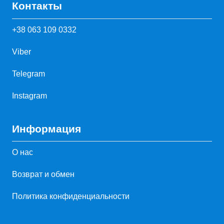
Контакты
+38 063 109 0332
Viber
Telegram
Instagram
Информация
О нас
Возврат и обмен
Политика конфиденциальности