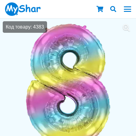
Код товару: 4383