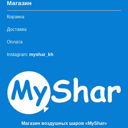
Магазин
Корзина
Доставка
Оплата
Instagram:
myshar_kh
Магазин воздушных шаров «MyShar»