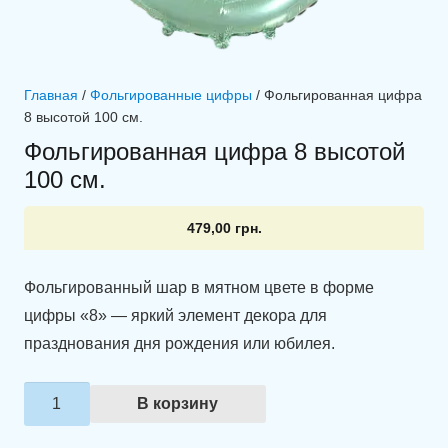
Главная
/
Фольгированные цифры
/ Фольгированная цифра
8 высотой 100 см.
Фольгированная цифра 8 высотой
100 см.
479,00
грн.
Фольгированный шар в мятном цвете в форме
цифры «8» — яркий элемент декора для
празднования дня рождения или юбилея.
Количество
В корзину
товара