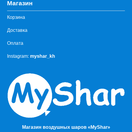
Магазин
Корзина
Доставка
Оплата
Instagram:
myshar_kh
Магазин воздушных шаров «MyShar»