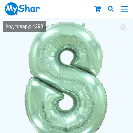
Код товару: 4293