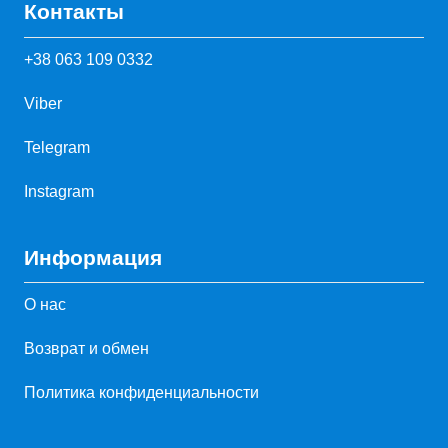
Контакты
+38 063 109 0332
Viber
Telegram
Instagram
Информация
О нас
Возврат и обмен
Политика конфиденциальности