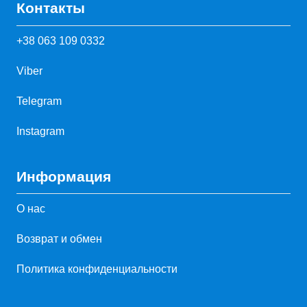
Контакты
+38 063 109 0332
Viber
Telegram
Instagram
Информация
О нас
Возврат и обмен
Политика конфиденциальности