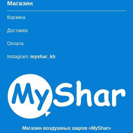
Магазин
Корзина
Доставка
Оплата
Instagram:
myshar_kh
Магазин воздушных шаров «MyShar»