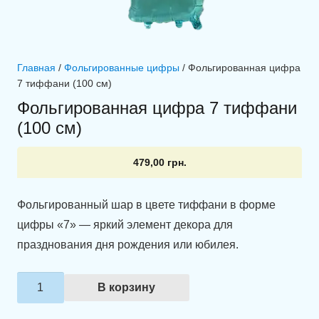
Главная
/
Фольгированные цифры
/ Фольгированная цифра
7 тиффани (100 см)
Фольгированная цифра 7 тиффани
(100 см)
479,00
грн.
Фольгированный шар в цвете тиффани в форме
цифры «7» — яркий элемент декора для
празднования дня рождения или юбилея.
Количество
В корзину
товара