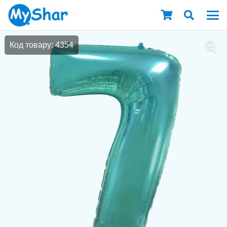
Код товару: 4354