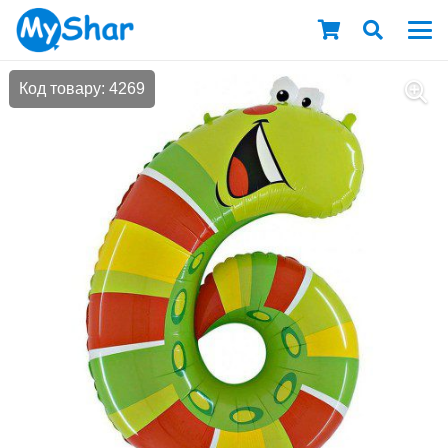
Код товару: 4269