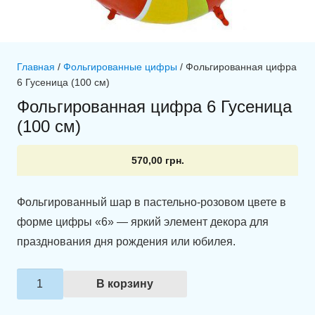
Главная
/
Фольгированные цифры
/ Фольгированная цифра
6 Гусеница (100 см)
Фольгированная цифра 6 Гусеница
(100 см)
570,00
грн.
Фольгированный шар в пастельно-розовом цвете в
форме цифры «6» — яркий элемент декора для
празднования дня рождения или юбилея.
Количество
В корзину
товара