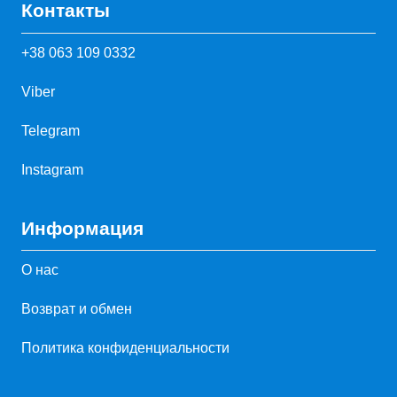
Контакты
+38 063 109 0332
Viber
Telegram
Instagram
Информация
О нас
Возврат и обмен
Политика конфиденциальности