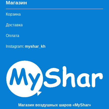
Магазин
Корзина
Доставка
Оплата
Instagram:
myshar_kh
Магазин воздушных шаров «MyShar»