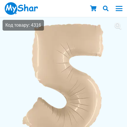
Код товару: 4316