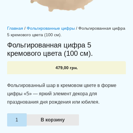
Главная
/
Фольгированные цифры
/ Фольгированная цифра
5 кремового цвета (100 см).
Фольгированная цифра 5
кремового цвета (100 см).
479,00
грн.
Фольгированный шар в кремовом цвете в форме
цифры «5» — яркий элемент декора для
празднования дня рождения или юбилея.
Количество
В корзину
товара