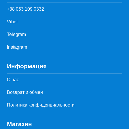
+38 063 109 0332
Viber
Telegram
Instagram
Информация
О нас
Возврат и обмен
Политика конфиденциальности
Магазин