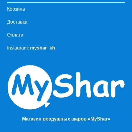
Корзина
Доставка
Оплата
Instagram:
myshar_kh
Магазин воздушных шаров «MyShar»