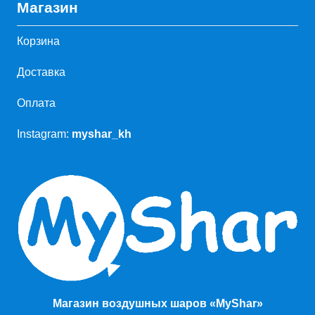
Магазин
Корзина
Доставка
Оплата
Instagram:
myshar_kh
Магазин воздушных шаров «MyShar»