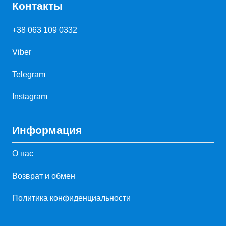
Контакты
+38 063 109 0332
Viber
Telegram
Instagram
Информация
О нас
Возврат и обмен
Политика конфиденциальности