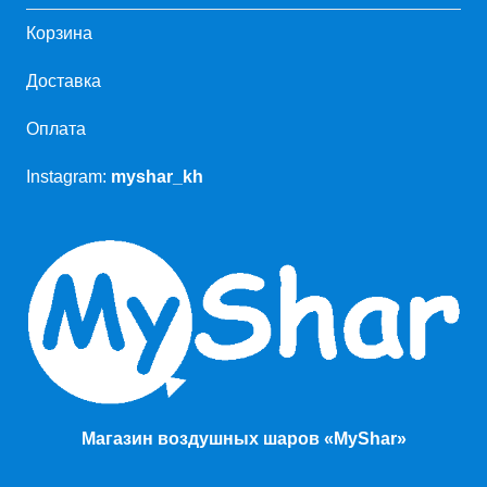
Корзина
Доставка
Оплата
Instagram:
myshar_kh
Магазин воздушных шаров «MyShar»