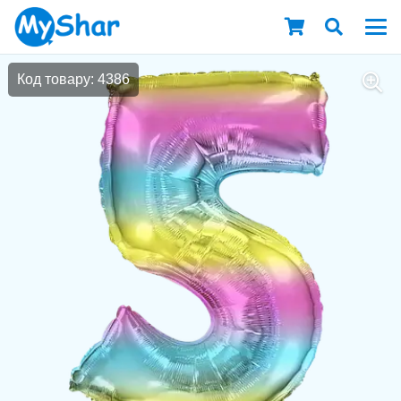
Код товару: 4386