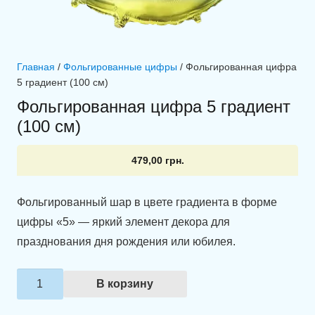
Главная
/
Фольгированные цифры
/ Фольгированная цифра
5 градиент (100 см)
Фольгированная цифра 5 градиент
(100 см)
479,00
грн.
Фольгированный шар в цвете градиента в форме
цифры «5» — яркий элемент декора для
празднования дня рождения или юбилея.
Количество
В корзину
товара