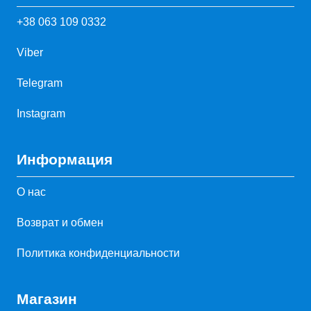
+38 063 109 0332
Viber
Telegram
Instagram
Информация
О нас
Возврат и обмен
Политика конфиденциальности
Магазин