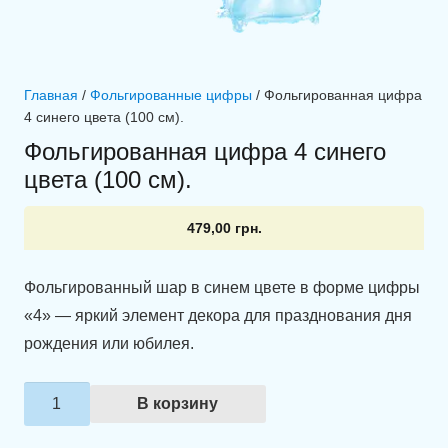
Главная
/
Фольгированные цифры
/ Фольгированная цифра
4 синего цвета (100 см).
Фольгированная цифра 4 синего
цвета (100 см).
479,00
грн.
Фольгированный шар в синем цвете в форме цифры
«4» — яркий элемент декора для празднования дня
рождения или юбилея.
Количество
В корзину
товара