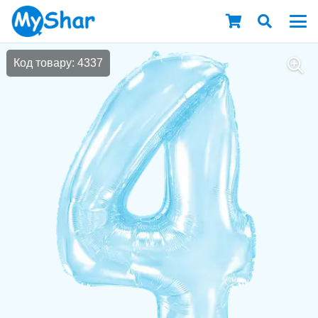
Код товару: 4337