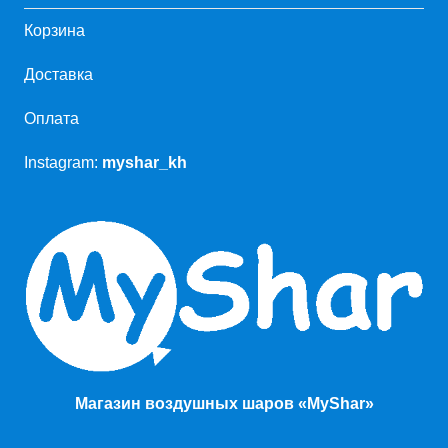
Корзина
Доставка
Оплата
Instagram:
myshar_kh
Магазин воздушных шаров «MyShar»