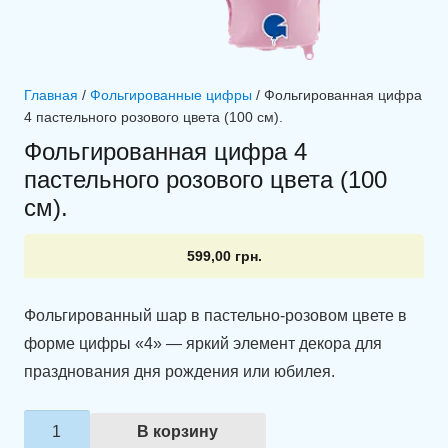
Главная
/
Фольгированные цифры
/ Фольгированная цифра
4 пастельного розового цвета (100 см).
Фольгированная цифра 4
пастельного розового цвета (100
см).
599,00
грн.
Фольгированный шар в пастельно-розовом цвете в
форме цифры «4» — яркий элемент декора для
празднования дня рождения или юбилея.
Количество
В корзину