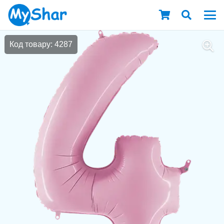
Код товару: 4287