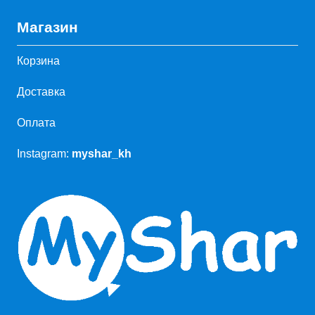
Магазин
Корзина
Доставка
Оплата
Instagram:
myshar_kh