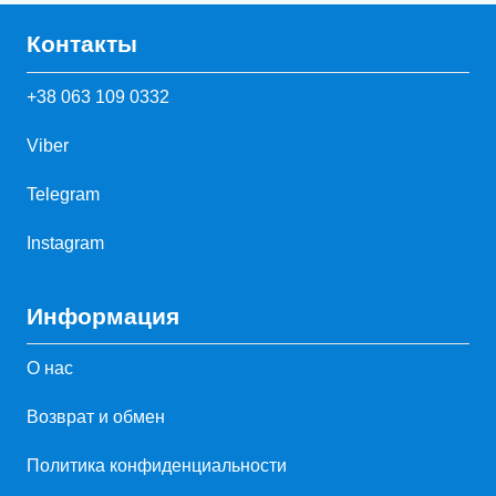
Контакты
+38 063 109 0332
Viber
Telegram
Instagram
Информация
О нас
Возврат и обмен
Политика конфиденциальности