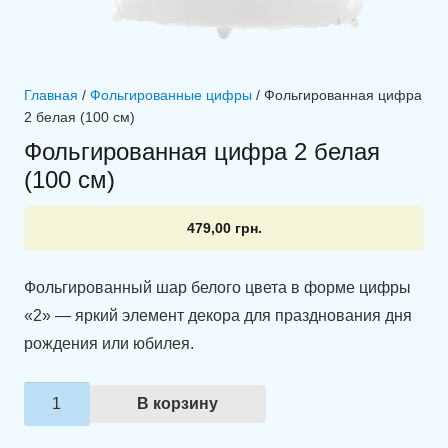
Главная
/
Фольгированные цифры
/ Фольгированная цифра
2 белая (100 см)
Фольгированная цифра 2 белая
(100 см)
479,00
грн.
Фольгированный шар белого цвета в форме цифры
«2» — яркий элемент декора для празднования дня
рождения или юбилея.
Количество
В корзину
товара