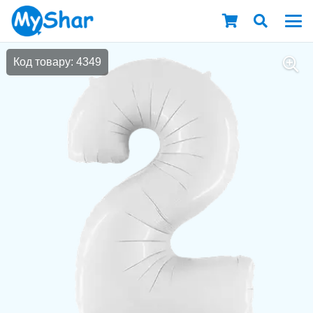
Код товару: 4349