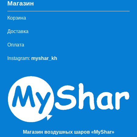
Магазин
Корзина
Доставка
Оплата
Instagram:
myshar_kh
Магазин воздушных шаров «MyShar»