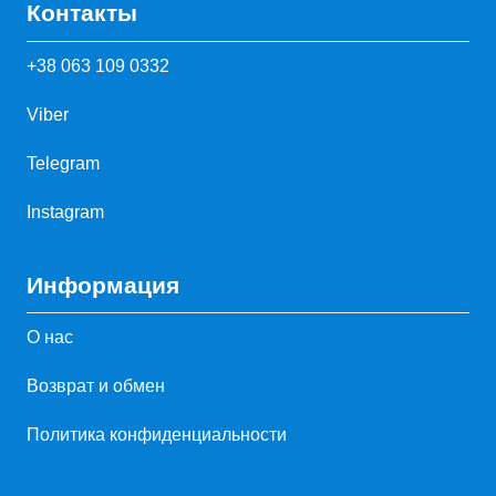
Контакты
+38 063 109 0332
Viber
Telegram
Instagram
Информация
О нас
Возврат и обмен
Политика конфиденциальности