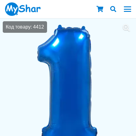
Код товару: 4412