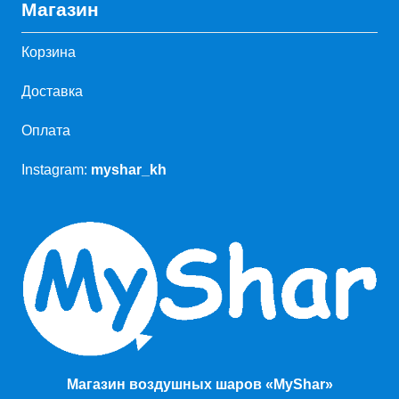
Магазин
Корзина
Доставка
Оплата
Instagram:
myshar_kh
Магазин воздушных шаров «MyShar»