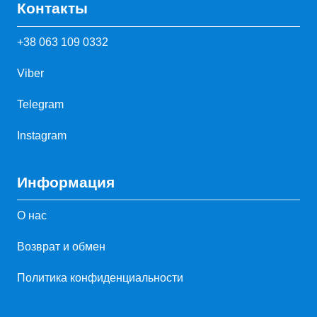
Контакты
+38 063 109 0332
Viber
Telegram
Instagram
Информация
О нас
Возврат и обмен
Политика конфиденциальности