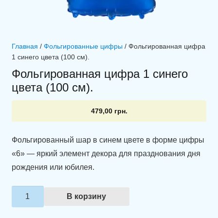
Главная
/
Фольгированные цифры
/ Фольгированная цифра
1 синего цвета (100 см).
Фольгированная цифра 1 синего
цвета (100 см).
479,00
грн.
Фольгированный шар в синем цвете в форме цифры
«6» — яркий элемент декора для празднования дня
рождения или юбилея.
Количество
В корзину
товара