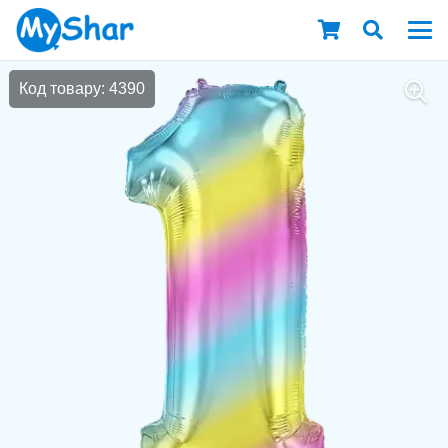
Код товару: 4390