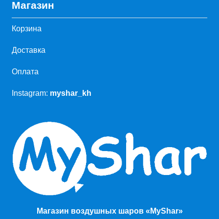
Магазин
Корзина
Доставка
Оплата
Instagram:
myshar_kh
Магазин воздушных шаров «MyShar»