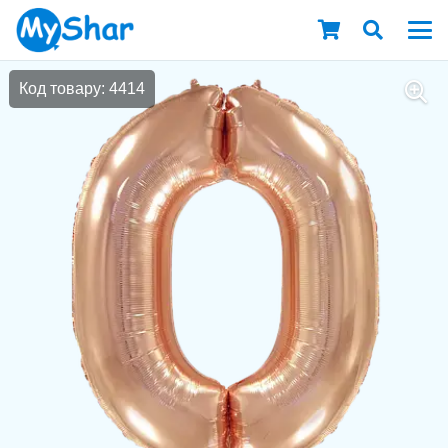
Код товару: 4414