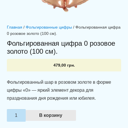
Главная
/
Фольгированные цифры
/ Фольгированная цифра
0 розовое золото (100 см).
Фольгированная цифра 0 розовое
золото (100 см).
479,00
грн.
Фольгированный шар в розовом золоте в форме
цифры «0» — яркий элемент декора для
празднования дня рождения или юбилея.
Количество
В корзину
товара