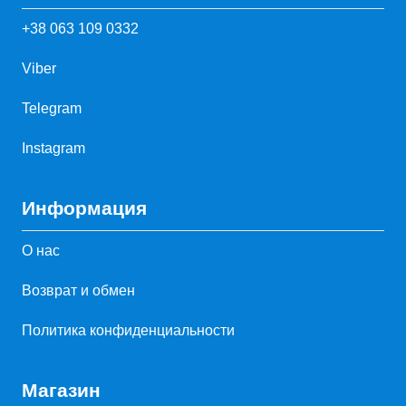
+38 063 109 0332
Viber
Telegram
Instagram
Информация
О нас
Возврат и обмен
Политика конфиденциальности
Магазин