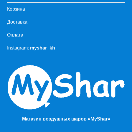
Корзина
Доставка
Оплата
Instagram:
myshar_kh
Магазин воздушных шаров «MyShar»