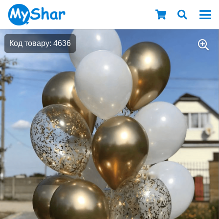
Код товару: 4636