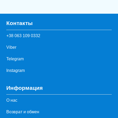
Контакты
+38 063 109 0332
Viber
Telegram
Instagram
Информация
О нас
Возврат и обмен