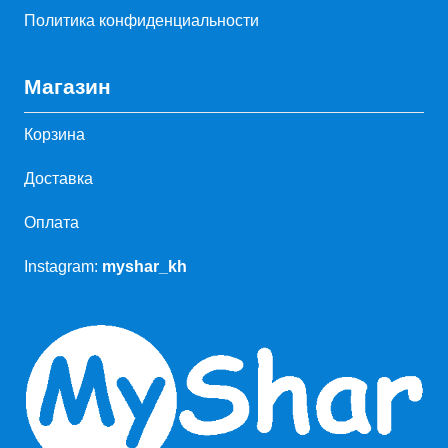
Политика конфиденциальности
Магазин
Корзина
Доставка
Оплата
Instagram:
myshar_kh