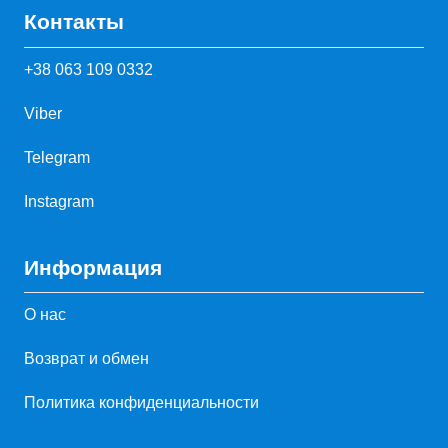
Контакты
+38 063 109 0332
Viber
Telegram
Instagram
Информация
О нас
Возврат и обмен
Политика конфиденциальности