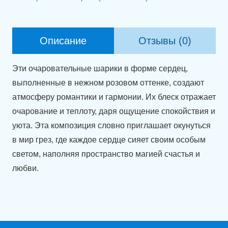
"Розовые
мечты"
Описание
Отзывы (0)
Эти очаровательные шарики в форме сердец,
выполненные в нежном розовом оттенке, создают
атмосферу романтики и гармонии. Их блеск отражает
очарование и теплоту, даря ощущение спокойствия и
уюта. Эта композиция словно приглашает окунуться
в мир грез, где каждое сердце сияет своим особым
светом, наполняя пространство магией счастья и
любви.