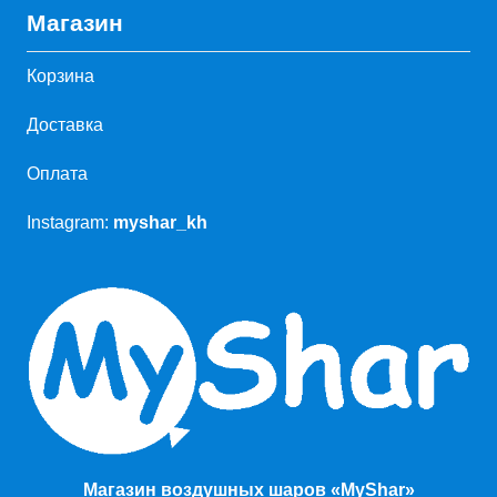
Магазин
Корзина
Доставка
Оплата
Instagram:
myshar_kh
Магазин воздушных шаров «MyShar»