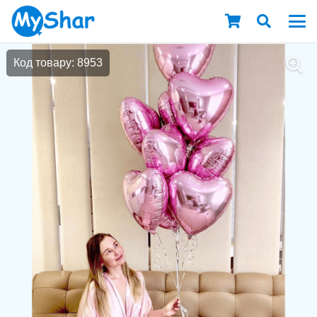
Код товару: 8953