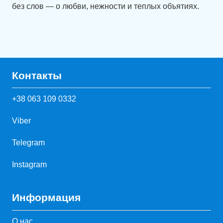
без слов — о любви, нежности и теплых объятиях.
Контакты
+38 063 109 0332
Viber
Telegram
Instagram
Информация
О нас