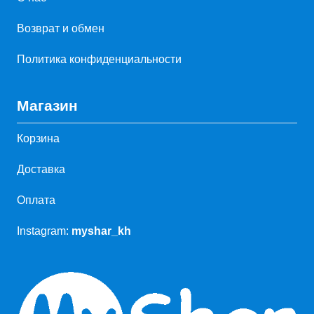
Возврат и обмен
Политика конфиденциальности
Магазин
Корзина
Доставка
Оплата
Instagram:
myshar_kh