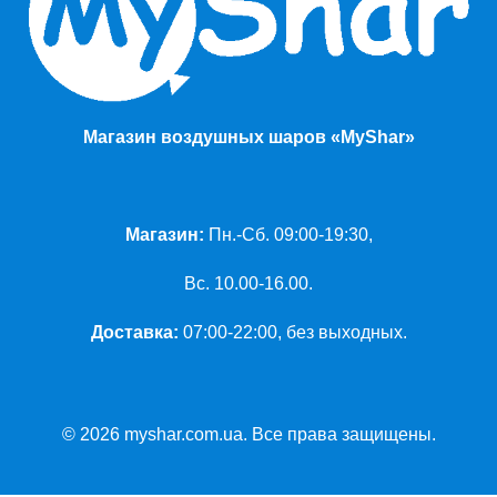
Магазин воздушных шаров «MyShar»
Магазин:
Пн.-Сб. 09:00-19:30,
Вс. 10.00-16.00.
Доставка:
07:00-22:00, без выходных.
© 2026 myshar.com.ua. Все права защищены.