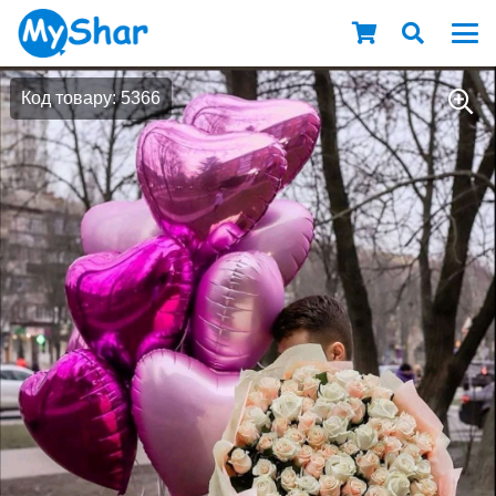
Код товару: 5366