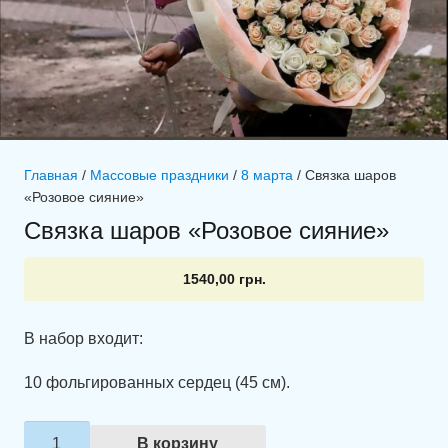
Главная
/
Массовые праздники
/
8 марта
/ Связка шаров
«Розовое сияние»
Связка шаров «Розовое сияние»
1540,00
грн.
В набор входит:
10 фольгированных сердец (45 см).
Количество
В корзину