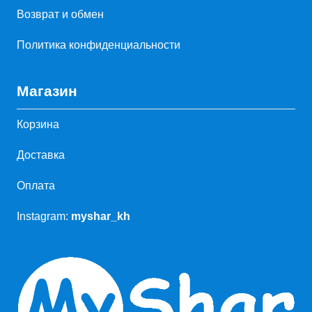
Возврат и обмен
Политика конфиденциальности
Магазин
Корзина
Доставка
Оплата
Instagram:
myshar_kh