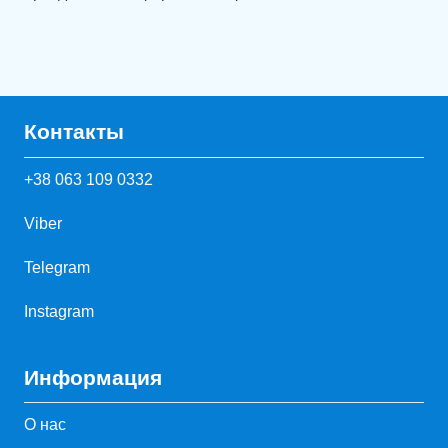
Контакты
+38 063 109 0332
Viber
Telegram
Instagram
Информация
О нас