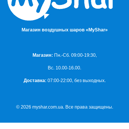
Магазин воздушных шаров «MyShar»
Магазин:
Пн.-Сб. 09:00-19:30,
Вс. 10.00-16.00.
Доставка:
07:00-22:00, без выходных.
© 2026 myshar.com.ua. Все права защищены.