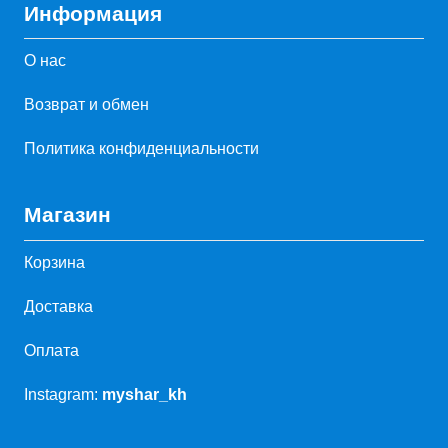
Информация
О нас
Возврат и обмен
Политика конфиденциальности
Магазин
Корзина
Доставка
Оплата
Instagram:
myshar_kh