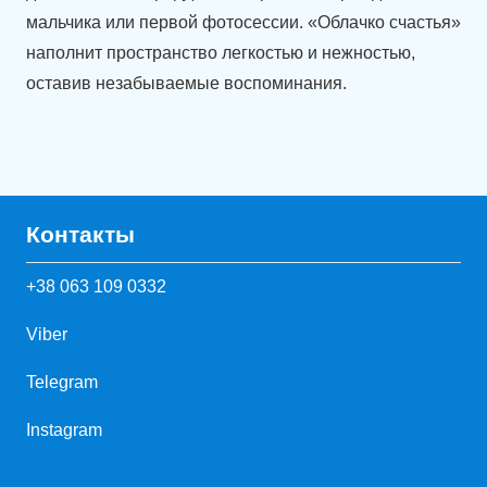
мальчика или первой фотосессии. «Облачко счастья»
наполнит пространство легкостью и нежностью,
оставив незабываемые воспоминания.
Контакты
+38 063 109 0332
Viber
Telegram
Instagram