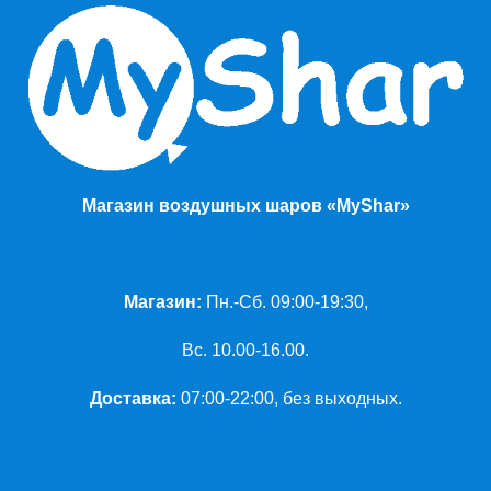
Магазин воздушных шаров «MyShar»
Магазин:
Пн.-Сб. 09:00-19:30,
Вс. 10.00-16.00.
Доставка:
07:00-22:00, без выходных.