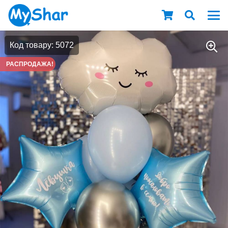
Код товару: 5072
РАСПРОДАЖА!