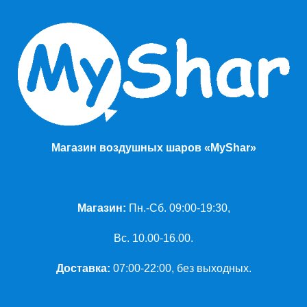
Магазин воздушных шаров «MyShar»
Магазин:
Пн.-Сб. 09:00-19:30,
Вс. 10.00-16.00.
Доставка:
07:00-22:00, без выходных.