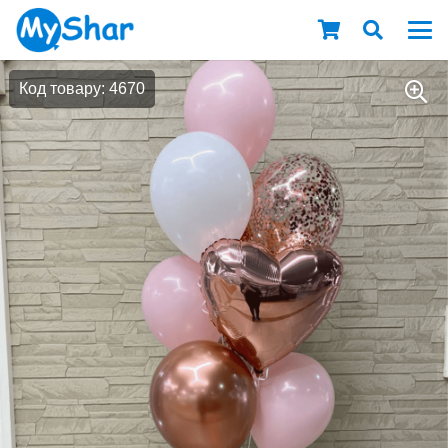
Код товару: 4670