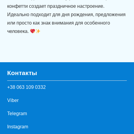
конфетти создает праздничное настроение.
Идеально подходит для дня рождения, предложения
или просто как знак внимания для особенного
человека.
Контакты
+38 063 109 0332
Viber
Telegram
Instagram