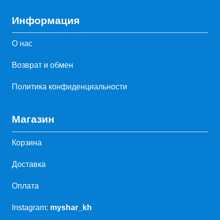
Информация
О нас
Возврат и обмен
Политика конфиденциальности
Магазин
Корзина
Доставка
Оплата
Instagram:
myshar_kh