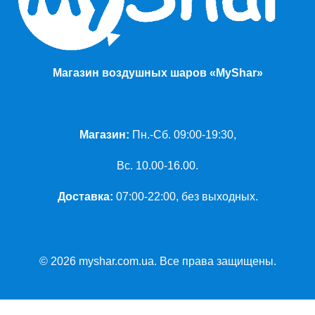
Магазин воздушных шаров «MyShar»
Магазин:
Пн.-Сб. 09:00-19:30,
Вс. 10.00-16.00.
Доставка:
07:00-22:00, без выходных.
© 2026 myshar.com.ua. Все права защищены.