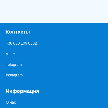
Контакты
+38 063 109 0332
Viber
Telegram
Instagram
Информация
О нас