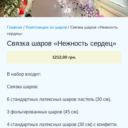
Главная
/
Композиции из шаров
/ Связка шаров «Нежность
сердец»
Связка шаров «Нежность сердец»
1212,00
грн.
В набор входит:
Связка шаров:
6 стандартных латексных шаров пастель (30 см).
3 фольгированных шаров (45 см).
4 стандартных латексных шаров (30 см) с конфетти.