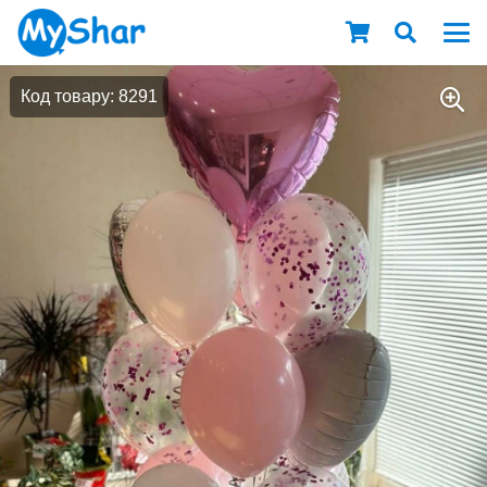
Код товару: 8291