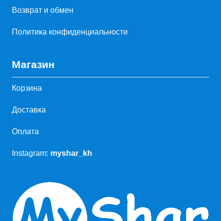
Возврат и обмен
Политика конфиденциальности
Магазин
Корзина
Доставка
Оплата
Instagram:
myshar_kh