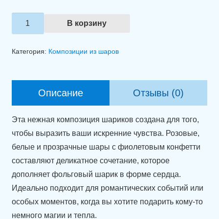
Количество
В корзину
товара
Связка
Категория:
Композиции из шаров
шаров
"Нежность
сердец"
Описание
Отзывы (0)
Эта нежная композиция шариков создана для того,
чтобы выразить ваши искренние чувства. Розовые,
белые и прозрачные шары с фиолетовым конфетти
составляют деликатное сочетание, которое
дополняет фольговый шарик в форме сердца.
Идеально подходит для романтических событий или
особых моментов, когда вы хотите подарить кому-то
немного магии и тепла.