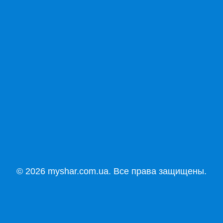
© 2026 myshar.com.ua. Все права защищены.