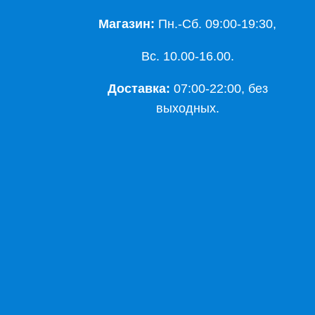
Магазин:
Пн.-Сб. 09:00-19:30,
Вс. 10.00-16.00.
Доставка:
07:00-22:00, без
выходных.