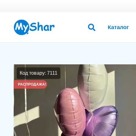
Каталог
Код товару: 7111
РАСПРОДАЖА!