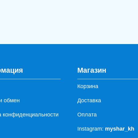
мация
Магазин
Корзина
и обмен
Доставка
а конфиденциальности
Оплата
Instagram:
myshar_kh