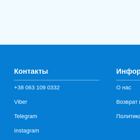
Контакты
Инфор
+38 063 109 0332
О нас
Viber
Возврат 
Telegram
Политик
Instagram