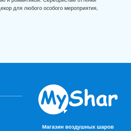
екор для любого особого мероприятия,
Магазин воздушных шаров