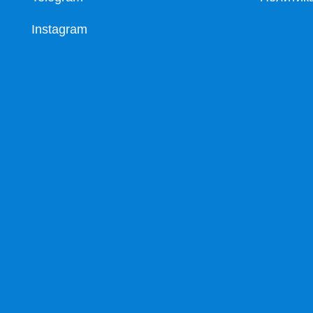
Instagram