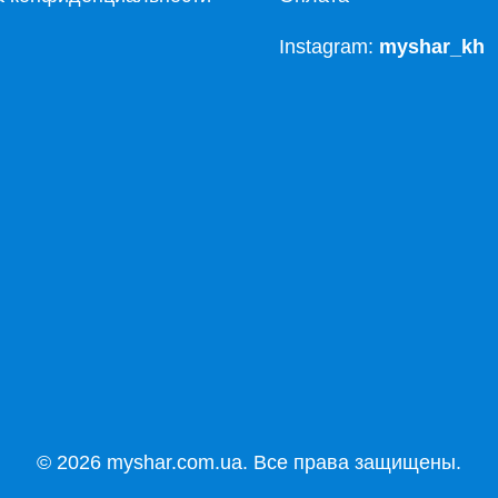
Instagram:
myshar_kh
© 2026 myshar.com.ua. Все права защищены.