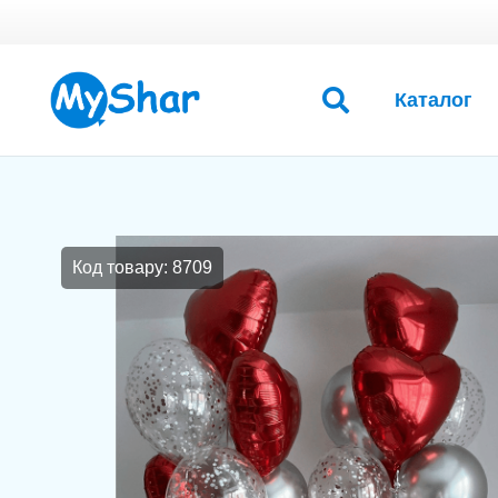
Каталог
Код товару: 8709