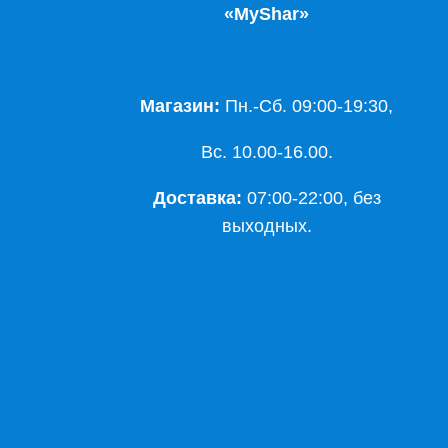
«MyShar»
Магазин:
Пн.-Сб. 09:00-19:30,
Вс. 10.00-16.00.
Доставка:
07:00-22:00, без
выходных.