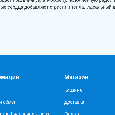
ые сердца добавляют страсти и тепла. Идеальный д
мация
Магазин
Корзина
и обмен
Доставка
а конфиденциальности
Оплата