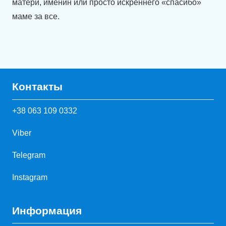
матери, именин или просто искреннего «спасибо»
маме за все.
Контакты
+38 063 109 0332
Viber
Telegram
Instagram
Информация