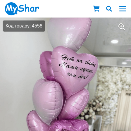
Код товару: 4558