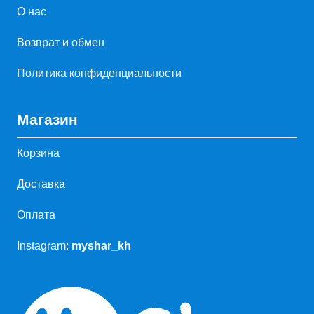
О нас
Возврат и обмен
Политика конфиденциальности
Магазин
Корзина
Доставка
Оплата
Instagram:
myshar_kh