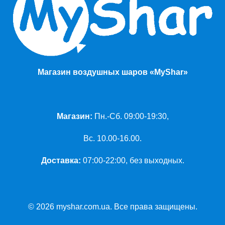
Магазин воздушных шаров «MyShar»
Магазин:
Пн.-Сб. 09:00-19:30,
Вс. 10.00-16.00.
Доставка:
07:00-22:00, без выходных.
© 2026 myshar.com.ua. Все права защищены.