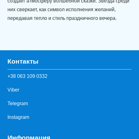
создает атмосферу волшебной сказки. Звезда среди
них сверкает, как символ исполнения желаний,
передавая тепло и стиль праздничного вечера.
Контакты
+38 063 109 0332
Viber
Telegram
Instagram
Информация