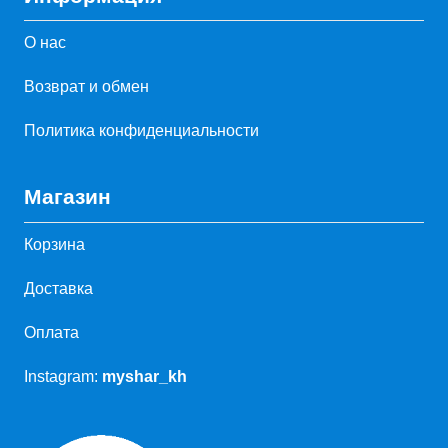
О нас
Возврат и обмен
Политика конфиденциальности
Магазин
Корзина
Доставка
Оплата
Instagram:
myshar_kh