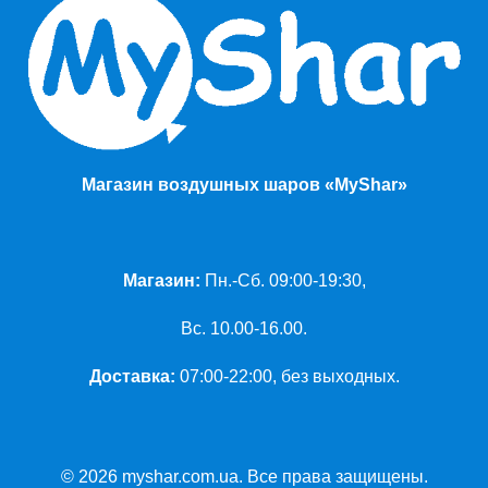
Магазин воздушных шаров «MyShar»
Магазин:
Пн.-Сб. 09:00-19:30,
Вс. 10.00-16.00.
Доставка:
07:00-22:00, без выходных.
© 2026 myshar.com.ua. Все права защищены.