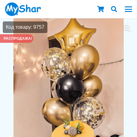
Код товару: 9757
РАСПРОДАЖА!