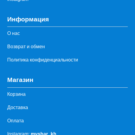
Информация
О нас
Возврат и обмен
Политика конфиденциальности
Магазин
Корзина
Доставка
Оплата
Instagram:
myshar_kh