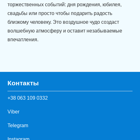
торжественных событий: дня рождения, юбилея,
свадьбы или просто чтобы подарить радость
близкому человеку. Это воздушное чудо создаст
волшебную атмосферу и оставит незабываемые
впечатления.
Контакты
+38 063 109 0332
Viber
Telegram
Instagram