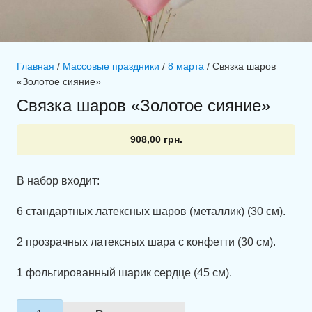
Главная
/
Массовые праздники
/
8 марта
/ Связка шаров
«Золотое сияние»
Связка шаров «Золотое сияние»
908,00
грн.
В набор входит:
6 стандартных латексных шаров (металлик) (30 см).
2 прозрачных латексных шара с конфетти (30 см).
1 фольгированный шарик сердце (45 см).
Количество