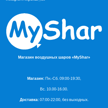
Магазин воздушных шаров «MyShar»
Магазин:
Пн.-Сб. 09:00-19:30,
Вс. 10.00-16.00.
Доставка:
07:00-22:00, без выходных.