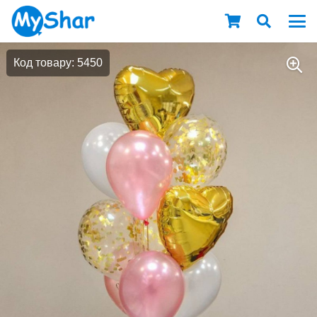
Код товару: 5450