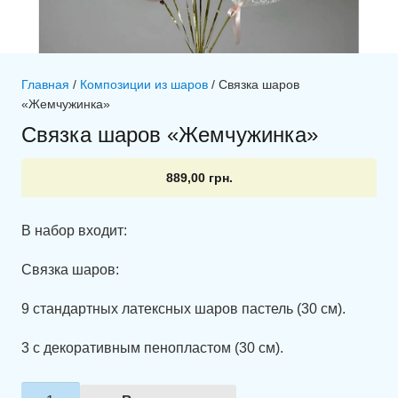
Главная
/
Композиции из шаров
/ Связка шаров
«Жемчужинка»
Связка шаров «Жемчужинка»
889,00
грн.
В набор входит:
Связка шаров:
9 стандартных латексных шаров пастель (30 см).
3 с декоративным пенопластом (30 см).
Количество