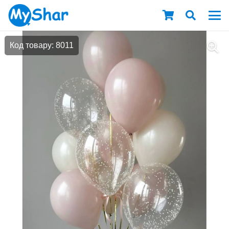
Код товару: 8011