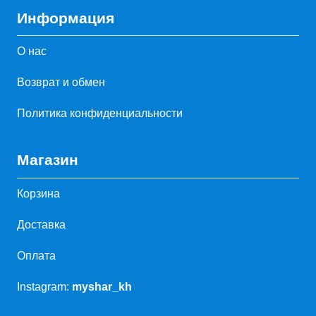
Информация
О нас
Возврат и обмен
Политика конфиденциальности
Магазин
Корзина
Доставка
Оплата
Instagram:
myshar_kh