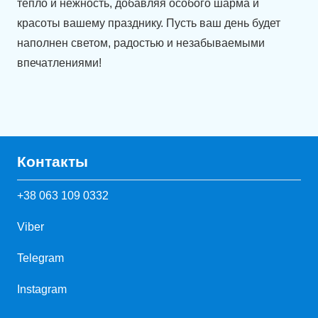
тепло и нежность, добавляя особого шарма и
красоты вашему празднику. Пусть ваш день будет
наполнен светом, радостью и незабываемыми
впечатлениями!
Контакты
+38 063 109 0332
Viber
Telegram
Instagram