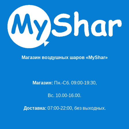
Магазин воздушных шаров «MyShar»
Магазин:
Пн.-Сб. 09:00-19:30,
Вс. 10.00-16.00.
Доставка:
07:00-22:00, без выходных.