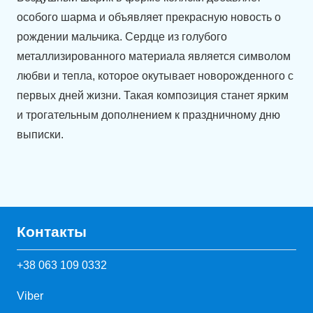
особого шарма и объявляет прекрасную новость о
рождении мальчика. Сердце из голубого
металлизированного материала является символом
любви и тепла, которое окутывает новорожденного с
первых дней жизни. Такая композиция станет ярким
и трогательным дополнением к праздничному дню
выписки.
Контакты
+38 063 109 0332
Viber