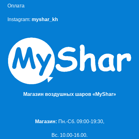
Оплата
Instagram:
myshar_kh
Магазин воздушных шаров «MyShar»
Магазин:
Пн.-Сб. 09:00-19:30,
Вс. 10.00-16.00.