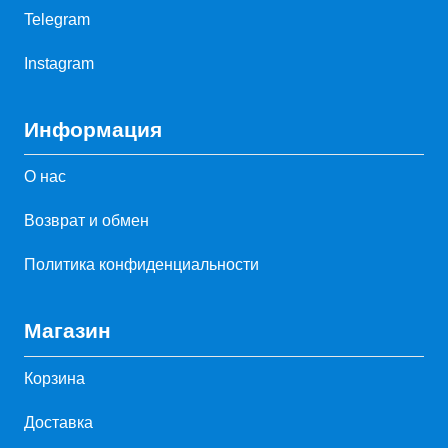
Telegram
Instagram
Информация
О нас
Возврат и обмен
Политика конфиденциальности
Магазин
Корзина
Доставка