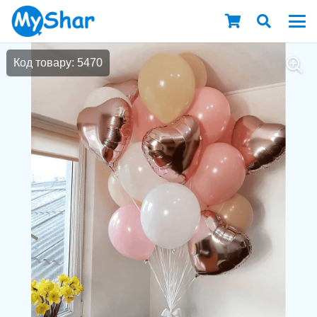
Код товару: 5470