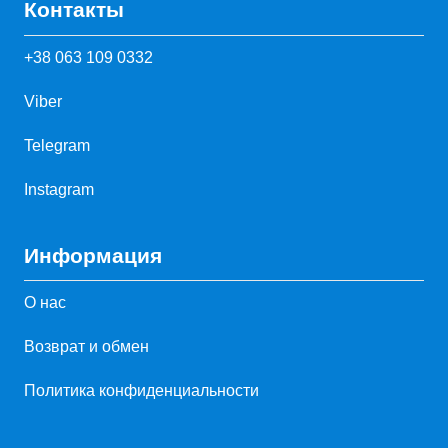
Контакты
+38 063 109 0332
Viber
Telegram
Instagram
Информация
О нас
Возврат и обмен
Политика конфиденциальности