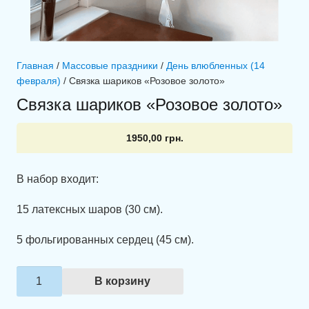
Главная
/
Массовые праздники
/
День влюбленных (14
февраля)
/ Связка шариков «Розовое золото»
Связка шариков «Розовое золото»
1950,00
грн.
В набор входит:
15 латексных шаров (30 см).
5 фольгированных сердец (45 см).
Количество
В корзину
товара