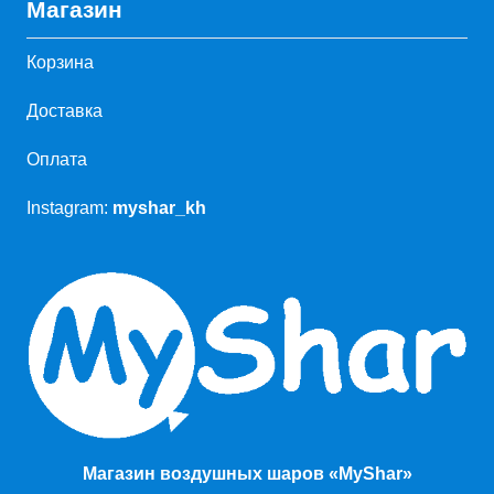
Магазин
Корзина
Доставка
Оплата
Instagram:
myshar_kh
Магазин воздушных шаров «MyShar»