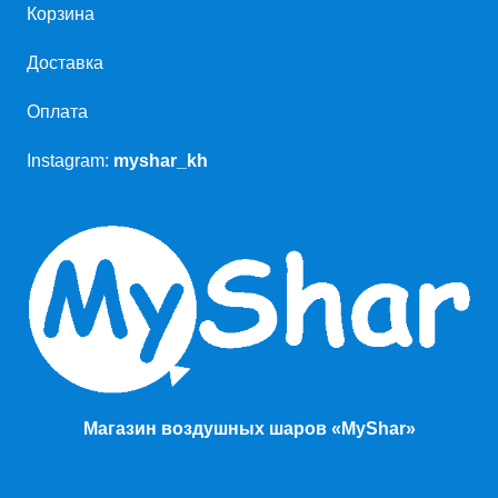
Корзина
Доставка
Оплата
Instagram:
myshar_kh
Магазин воздушных шаров «MyShar»