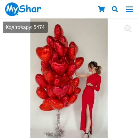
Код товару: 5474