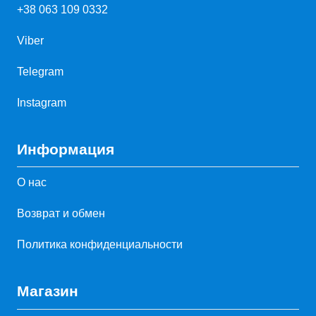
+38 063 109 0332
Viber
Telegram
Instagram
Информация
О нас
Возврат и обмен
Политика конфиденциальности
Магазин