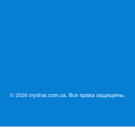
© 2026 myshar.com.ua. Все права защищены.