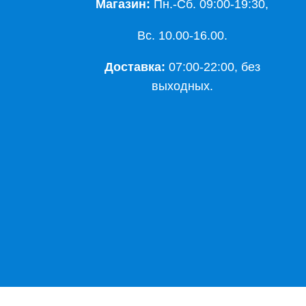
Магазин:
Пн.-Сб. 09:00-19:30,
Вс. 10.00-16.00.
Доставка:
07:00-22:00, без
выходных.