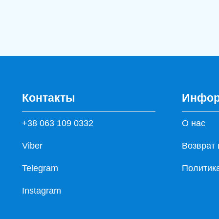
Контакты
Инфор
+38 063 109 0332
О нас
Viber
Возврат 
Telegram
Политик
Instagram