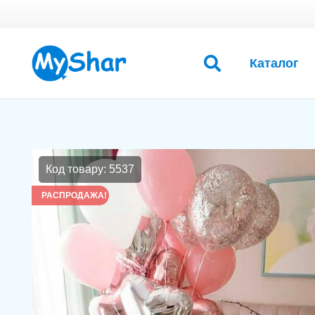
Каталог
Код товару: 5537
РАСПРОДАЖА!