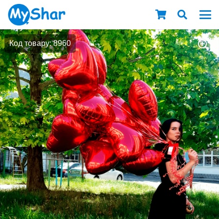
Код товару: 8960