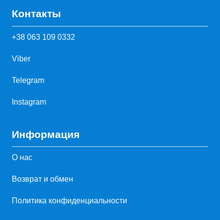
Контакты
+38 063 109 0332
Viber
Telegram
Instagram
Информация
О нас
Возврат и обмен
Политика конфиденциальности