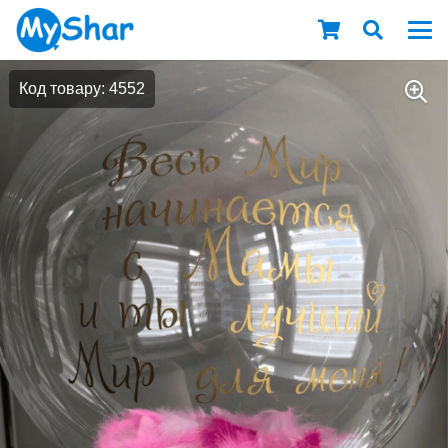
Код товару: 4552