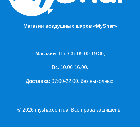
Магазин воздушных шаров «MyShar»
Магазин:
Пн.-Сб. 09:00-19:30,
Вс. 10.00-16.00.
Доставка:
07:00-22:00, без выходных.
© 2026 myshar.com.ua. Все права защищены.