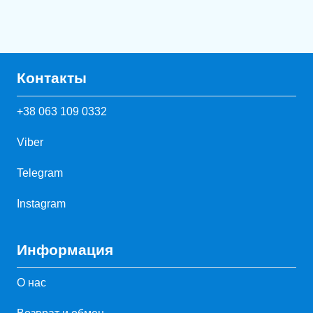
Контакты
+38 063 109 0332
Viber
Telegram
Instagram
Информация
О нас