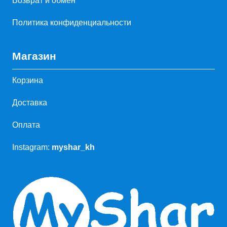
Возврат и обмен
Политика конфиденциальности
Магазин
Корзина
Доставка
Оплата
Instagram:
myshar_kh