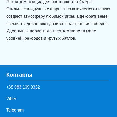
Яркая композиция для настоящего геймера!
Стильные воздушные шары в тематических оттенках
создают атмосферу любимой игры, а декоративные
элементы добавляют драйва и настроения победы.
Идеальный вариант для тех, кто живет в мире
уровней, рекордов и крутых батлов.
Контакты
+38 063 109 0332
Viber
Telegram