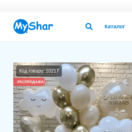
Каталог
Код товару: 10217
РАСПРОДАЖА!