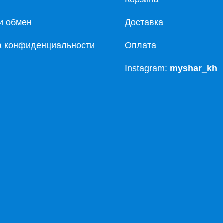
и обмен
Доставка
а конфиденциальности
Оплата
Instagram:
myshar_kh