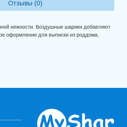
Отзывы (0)
ичной нежности. Воздушные шарики добавляют
ое оформление для выписки из роддома,