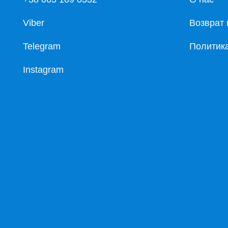
Viber
Возврат 
Telegram
Политик
Instagram