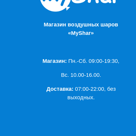
Магазин воздушных шаров
«MyShar»
Магазин:
Пн.-Сб. 09:00-19:30,
Вс. 10.00-16.00.
Доставка:
07:00-22:00, без
выходных.