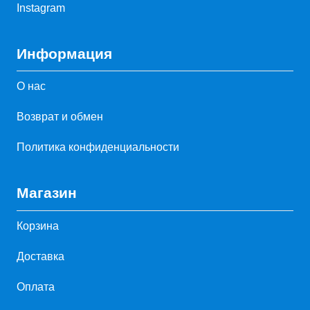
Instagram
Информация
О нас
Возврат и обмен
Политика конфиденциальности
Магазин
Корзина
Доставка
Оплата