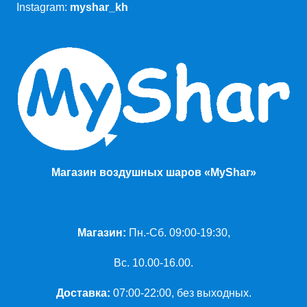
Instagram:
myshar_kh
Магазин воздушных шаров «MyShar»
Магазин:
Пн.-Сб. 09:00-19:30,
Вс. 10.00-16.00.
Доставка:
07:00-22:00, без выходных.