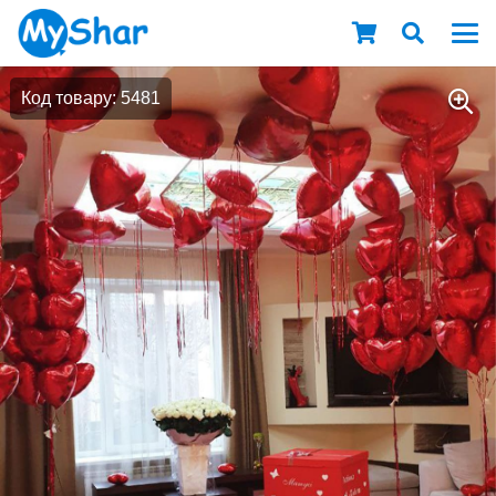
Код товару: 5481