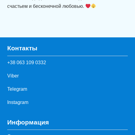
счастьем и бесконечной любовью.
Контакты
+38 063 109 0332
Viber
Telegram
Instagram
Информация