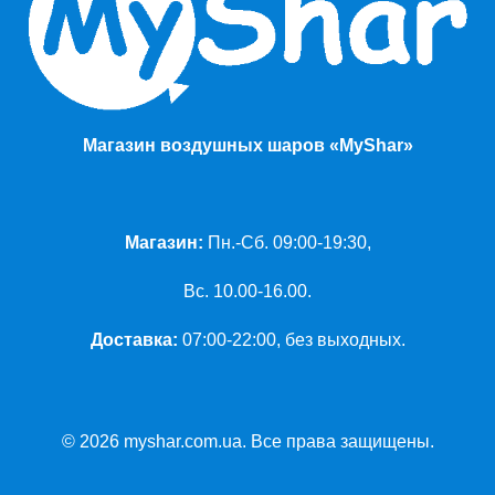
Магазин воздушных шаров «MyShar»
Магазин:
Пн.-Сб. 09:00-19:30,
Вс. 10.00-16.00.
Доставка:
07:00-22:00, без выходных.
© 2026 myshar.com.ua. Все права защищены.