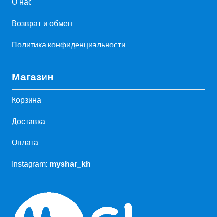
О нас
Возврат и обмен
Политика конфиденциальности
Магазин
Корзина
Доставка
Оплата
Instagram:
myshar_kh