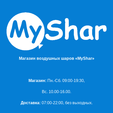
Магазин воздушных шаров «MyShar»
Магазин:
Пн.-Сб. 09:00-19:30,
Вс. 10.00-16.00.
Доставка:
07:00-22:00, без выходных.