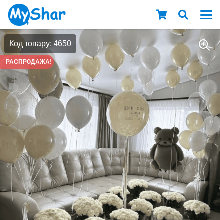
Код товару: 4650
РАСПРОДАЖА!