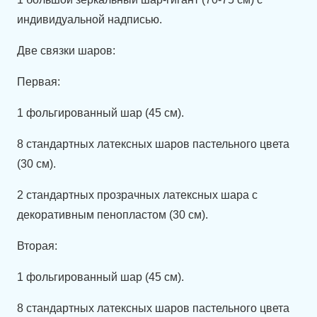
индивидуальной надписью.
Две связки шаров:
Первая:
1 фольгированный шар (45 см).
8 стандартных латексных шаров пастельного цвета
(30 см).
2 стандартных прозрачных латексных шара с
декоративным пенопластом (30 см).
Вторая:
1 фольгированный шар (45 см).
8 стандартных латексных шаров пастельного цвета