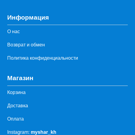
Информация
О нас
Возврат и обмен
Политика конфиденциальности
Магазин
Корзина
Доставка
Оплата
Instagram:
myshar_kh