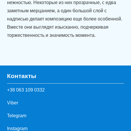
нежностью. Некоторые из них прозрачные, с едва
заметным мерцанием, а один большой слой с
надписью делает композицию еще более особенной.
Вместе они выглядят изысканно, подчеркивая
торжественность и значимость момента.
Контакты
+38 063 109 0332
Viber
Telegram
Instagram