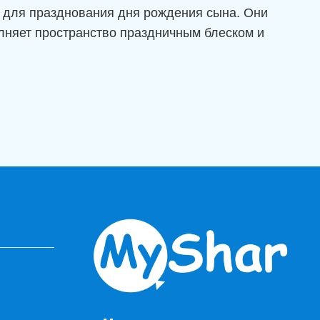
 для празднования дня рождения сына. Они
олняет пространство праздничным блеском и