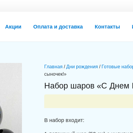
Акции
Оплата и доставка
Контакты
Главная
/
Дни рождения
/
Готовые набо
сыночек!»
Набор шаров «С Днем 
В набор входит: