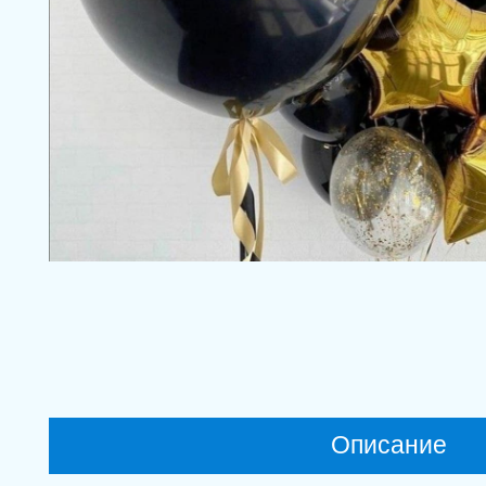
Описание