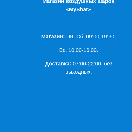
Магазин воздушных шаров
«MyShar»
Магазин:
Пн.-Сб. 09:00-19:30,
Вс. 10.00-16.00.
Доставка:
07:00-22:00, без
выходных.