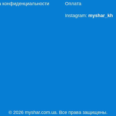
а конфиденциальности
Оплата
Instagram:
myshar_kh
© 2026 myshar.com.ua. Все права защищены.