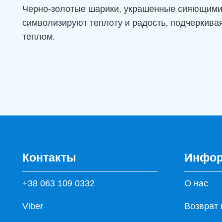
Черно-золотые шарики, украшенные сияющими 
символизируют теплоту и радость, подчеркива
теплом.
Контакты
Инфор
+38 063 109 0332
О нас
Viber
Возврат 