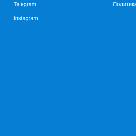
Telegram
Политик
Instagram