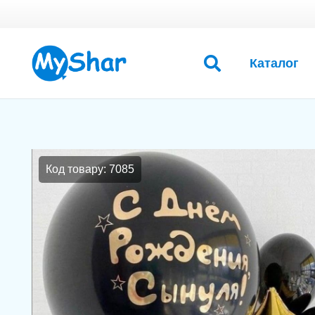
Каталог
Код товару: 7085