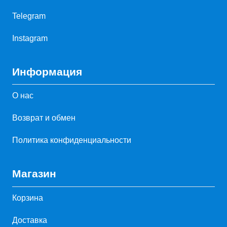
Telegram
Instagram
Информация
О нас
Возврат и обмен
Политика конфиденциальности
Магазин
Корзина
Доставка