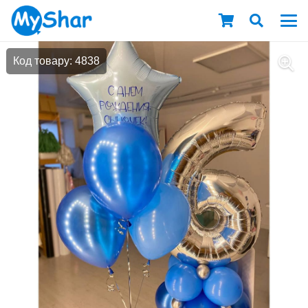
Код товару: 4838