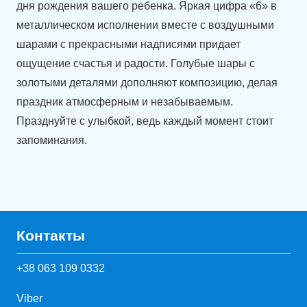
дня рождения вашего ребенка. Яркая цифра «6» в
металлическом исполнении вместе с воздушными
шарами с прекрасными надписями придает
ощущение счастья и радости. Голубые шары с
золотыми деталями дополняют композицию, делая
праздник атмосферным и незабываемым.
Празднуйте с улыбкой, ведь каждый момент стоит
запоминания.
Контакты
+38 063 109 0332
Viber