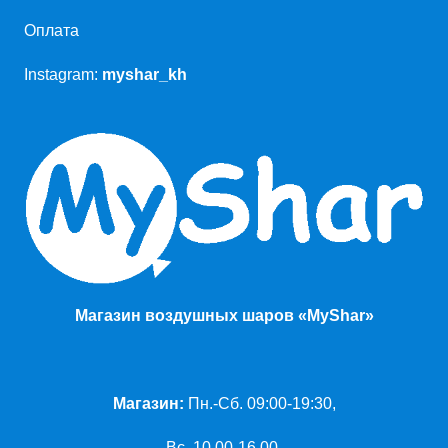
Оплата
Instagram:
myshar_kh
Магазин воздушных шаров «MyShar»
Магазин:
Пн.-Сб. 09:00-19:30,
Вс. 10.00-16.00.